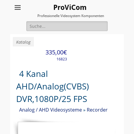
ProViCom
Professionelle Videosystem Komponenten
Suche
für:
Katalog
335,00€
16823
4 Kanal
AHD/Analog(CVBS)
DVR,1080P/25 FPS
Analog / AHD Videosysteme
»
Recorder