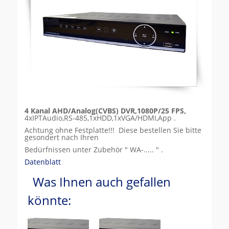
4 Kanal AHD/Analog(CVBS) DVR,1080P/25 FPS,
4xIPTAudio,RS-485,1xHDD,1xVGA/HDMI,App .
Achtung ohne Festplatte!!! Diese bestellen Sie bitte
gesondert nach Ihren
Bedürfnissen unter Zubehör " WA-..... " .
Datenblatt
Was Ihnen auch gefallen
könnte: