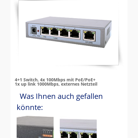
4+1 Switch, 4x 100Mbps mit PoE/PoE+
1x up link 1000Mbps, externes Netzteil
Was Ihnen auch gefallen
könnte: