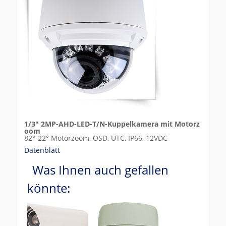
1/3" 2MP-AHD-LED-T/N-Kuppelkamera mit Motorz
oom
82°-22° Motorzoom, OSD, UTC, IP66, 12VDC
Datenblatt
Was Ihnen auch gefallen
könnte: